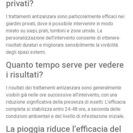
privati?
I trattamenti antizanzara sono particolarmente efficaci nei
giardini privati, dove è possibile intervenire in modo
mirato su siepi, prati, tombini e zone umide. La
personalizzazione dell’intervento consente di ottenere
risultati duraturi e migliorare sensibilmente la vivibilità
degli spazi esterni.
Quanto tempo serve per vedere
i risultati?
I risultati dei trattamenti antizanzara sono generalmente
visibili già nelle ore successive all’intervento, con una
riduzione significativa della presenza di insetti. L’efficacia
completa si stabilizza entro 24-48 ore, a seconda delle
condizioni ambientali e del livello di infestazione iniziale.
La pioggia riduce l’efficacia del