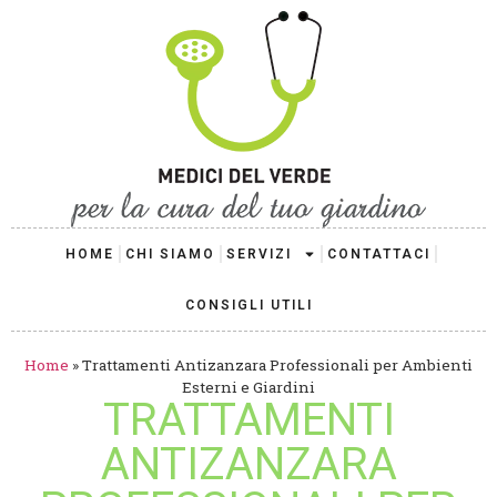
HOME
CHI SIAMO
SERVIZI
CONTATTACI
CONSIGLI UTILI
Home
»
Trattamenti Antizanzara Professionali per Ambienti
Esterni e Giardini
TRATTAMENTI
ANTIZANZARA