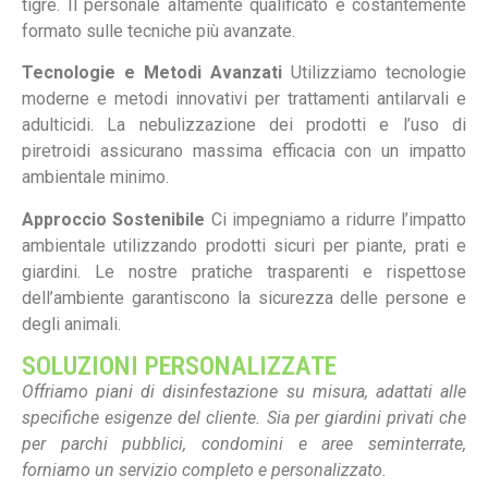
tigre. Il personale altamente qualificato è costantemente
formato sulle tecniche più avanzate.
Tecnologie e Metodi Avanzati
Utilizziamo tecnologie
moderne e metodi innovativi per trattamenti antilarvali e
adulticidi. La nebulizzazione dei prodotti e l’uso di
piretroidi assicurano massima efficacia con un impatto
ambientale minimo.
Approccio Sostenibile
Ci impegniamo a ridurre l’impatto
ambientale utilizzando prodotti sicuri per piante, prati e
giardini. Le nostre pratiche trasparenti e rispettose
dell’ambiente garantiscono la sicurezza delle persone e
degli animali.
SOLUZIONI PERSONALIZZATE
Offriamo piani di disinfestazione su misura, adattati alle
specifiche esigenze del cliente. Sia per giardini privati che
per parchi pubblici, condomini e aree seminterrate,
forniamo un servizio completo e personalizzato.