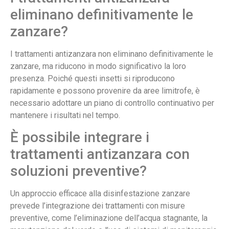
eliminano definitivamente le
zanzare?
I trattamenti antizanzara non eliminano definitivamente le
zanzare, ma riducono in modo significativo la loro
presenza. Poiché questi insetti si riproducono
rapidamente e possono provenire da aree limitrofe, è
necessario adottare un piano di controllo continuativo per
mantenere i risultati nel tempo.
È possibile integrare i
trattamenti antizanzara con
soluzioni preventive?
Un approccio efficace alla disinfestazione zanzare
prevede l’integrazione dei trattamenti con misure
preventive, come l’eliminazione dell’acqua stagnante, la