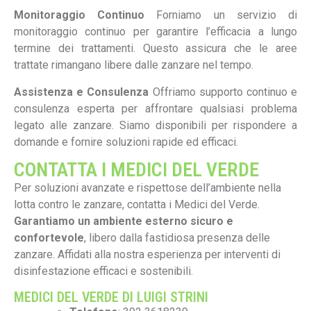
Monitoraggio Continuo
Forniamo un servizio di
monitoraggio continuo per garantire l’efficacia a lungo
termine dei trattamenti. Questo assicura che le aree
trattate rimangano libere dalle zanzare nel tempo.
Assistenza e Consulenza
Offriamo supporto continuo e
consulenza esperta per affrontare qualsiasi problema
legato alle zanzare. Siamo disponibili per rispondere a
domande e fornire soluzioni rapide ed efficaci.
CONTATTA I MEDICI DEL VERDE
Per soluzioni avanzate e rispettose dell’ambiente nella
lotta contro le zanzare, contatta i Medici del Verde.
Garantiamo un ambiente esterno sicuro e
confortevole
, libero dalla fastidiosa presenza delle
zanzare. Affidati alla nostra esperienza per interventi di
disinfestazione efficaci e sostenibili.
MEDICI DEL VERDE DI LUIGI STRINI