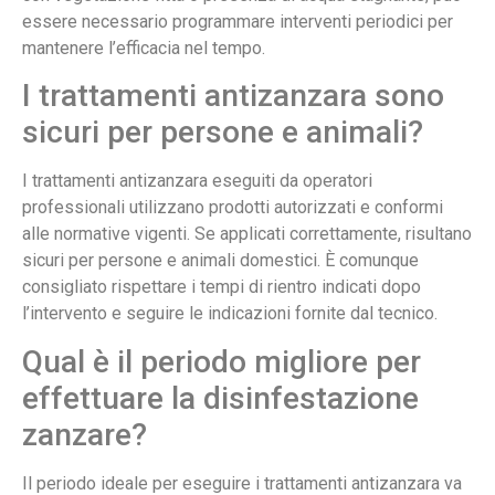
essere necessario programmare interventi periodici per
mantenere l’efficacia nel tempo.
I trattamenti antizanzara sono
sicuri per persone e animali?
I trattamenti antizanzara eseguiti da operatori
professionali utilizzano prodotti autorizzati e conformi
alle normative vigenti. Se applicati correttamente, risultano
sicuri per persone e animali domestici. È comunque
consigliato rispettare i tempi di rientro indicati dopo
l’intervento e seguire le indicazioni fornite dal tecnico.
Qual è il periodo migliore per
effettuare la disinfestazione
zanzare?
Il periodo ideale per eseguire i trattamenti antizanzara va