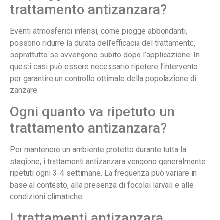
trattamento antizanzara?
Eventi atmosferici intensi, come piogge abbondanti,
possono ridurre la durata dell’efficacia del trattamento,
soprattutto se avvengono subito dopo l’applicazione. In
questi casi può essere necessario ripetere l’intervento
per garantire un controllo ottimale della popolazione di
zanzare.
Ogni quanto va ripetuto un
trattamento antizanzara?
Per mantenere un ambiente protetto durante tutta la
stagione, i trattamenti antizanzara vengono generalmente
ripetuti ogni 3-4 settimane. La frequenza può variare in
base al contesto, alla presenza di focolai larvali e alle
condizioni climatiche.
I trattamenti antizanzara