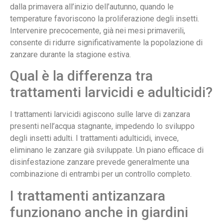
dalla primavera all’inizio dell’autunno, quando le
temperature favoriscono la proliferazione degli insetti.
Intervenire precocemente, già nei mesi primaverili,
consente di ridurre significativamente la popolazione di
zanzare durante la stagione estiva.
Qual è la differenza tra
trattamenti larvicidi e adulticidi?
I trattamenti larvicidi agiscono sulle larve di zanzara
presenti nell’acqua stagnante, impedendo lo sviluppo
degli insetti adulti. I trattamenti adulticidi, invece,
eliminano le zanzare già sviluppate. Un piano efficace di
disinfestazione zanzare prevede generalmente una
combinazione di entrambi per un controllo completo.
I trattamenti antizanzara
funzionano anche in giardini