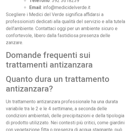
Telefono
: 392 3618239
Email
: info@medicidelverde.it
Scegliere i Medici del Verde significa affidarsi a
professionisti dedicati alla qualità del servizio e alla tutela
dell’ambiente. Contattaci oggi per un ambiente sicuro e
confortevole, libero dalla fastidiosa presenza delle
zanzare.
Domande frequenti sui
trattamenti antizanzara
Quanto dura un trattamento
antizanzara?
Un trattamento antizanzara professionale ha una durata
variabile tra le 2 e le 4 settimane, a seconda delle
condizioni ambientali, delle precipitazioni e della tipologia
di prodotto utilizzato. Nei contesti più critici, come giardini
con vegetazione fitta o presenza di acqua stagnante, può