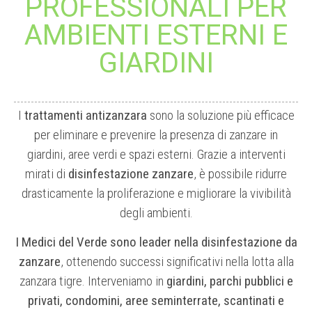
PROFESSIONALI PER
AMBIENTI ESTERNI E
GIARDINI
I
trattamenti antizanzara
sono la soluzione più efficace
per eliminare e prevenire la presenza di zanzare in
giardini, aree verdi e spazi esterni. Grazie a interventi
mirati di
disinfestazione zanzare
, è possibile ridurre
drasticamente la proliferazione e migliorare la vivibilità
degli ambienti.
I Medici del Verde sono leader nella disinfestazione da
zanzare
, ottenendo successi significativi nella lotta alla
zanzara tigre. Interveniamo in
giardini, parchi pubblici e
privati, condomini, aree seminterrate, scantinati e